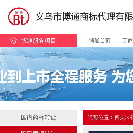
博通服务项目
博通首页
工商
国内商标转让
当前位置：
首页
>