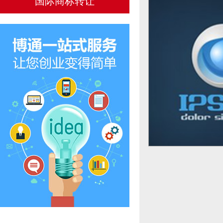
国际商标转让