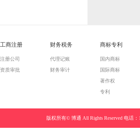
工商注册
财务税务
商标专利
注册公司
代理记账
国内商标
资质审批
财务审计
国际商标
著作权
专利
Ball
版权所有© 博通 All Rights Reserved 
Valve
China